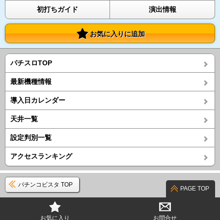
初打ちガイド
演出情報
お気に入りに追加
パチスロTOP
最新機種情報
導入日カレンダー
天井一覧
設定判別一覧
アクセスランキング
パチンコビスタ TOP
PAGE TOP
お気に入り
お問合せ