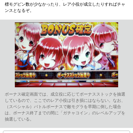
標モグピン数が少なかったり、レア小役が成立したりすればチャ
ンスとなるぞ。
ボーナス確定画面では、成立役に応じてボーナスストックを抽選
しているので、ここでのレア小役は引き損にはならない。なお、
（スペシャル）バトルボーナスで敵モグラを早期に倒した場合
は、ボーナス終了までの間に「ガチャコイン」のレベルアップを
抽選している。