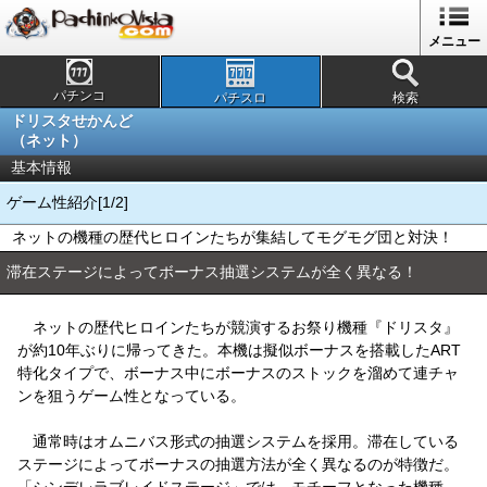
メニュー
パチンコ
パチスロ
検索
ドリスタせかんど
（ネット）
基本情報
ゲーム性紹介[1/2]
ネットの機種の歴代ヒロインたちが集結してモグモグ団と対決！
滞在ステージによってボーナス抽選システムが全く異なる！
ネットの歴代ヒロインたちが競演するお祭り機種『ドリスタ』
が約10年ぶりに帰ってきた。本機は擬似ボーナスを搭載したART
特化タイプで、ボーナス中にボーナスのストックを溜めて連チャ
ンを狙うゲーム性となっている。
通常時はオムニバス形式の抽選システムを採用。滞在している
ステージによってボーナスの抽選方法が全く異なるのが特徴だ。
「シンデレラブレイドステージ」では、モチーフとなった機種