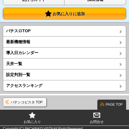
お気に入りに追加
パチスロTOP
最新機種情報
導入日カレンダー
天井一覧
設定判別一覧
アクセスランキング
パチンコビスタ TOP
PAGE TOP
お気に入り
お問合せ
Copyright (C) PACHINKO VISTA All Right Reserved.