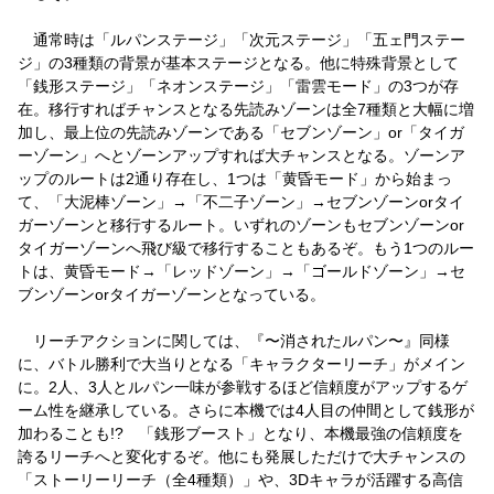
通常時は「ルパンステージ」「次元ステージ」「五ェ門ステー
ジ」の3種類の背景が基本ステージとなる。他に特殊背景として
「銭形ステージ」「ネオンステージ」「雷雲モード」の3つが存
在。移行すればチャンスとなる先読みゾーンは全7種類と大幅に増
加し、最上位の先読みゾーンである「セブンゾーン」or「タイガ
ーゾーン」へとゾーンアップすれば大チャンスとなる。ゾーンア
ップのルートは2通り存在し、1つは「黄昏モード」から始まっ
て、「大泥棒ゾーン」→「不二子ゾーン」→セブンゾーンorタイ
ガーゾーンと移行するルート。いずれのゾーンもセブンゾーンor
タイガーゾーンへ飛び級で移行することもあるぞ。もう1つのルー
トは、黄昏モード→「レッドゾーン」→「ゴールドゾーン」→セ
ブンゾーンorタイガーゾーンとなっている。
リーチアクションに関しては、『〜消されたルパン〜』同様
に、バトル勝利で大当りとなる「キャラクターリーチ」がメイン
に。2人、3人とルパン一味が参戦するほど信頼度がアップするゲ
ーム性を継承している。さらに本機では4人目の仲間として銭形が
加わることも!? 「銭形ブースト」となり、本機最強の信頼度を
誇るリーチへと変化するぞ。他にも発展しただけで大チャンスの
「ストーリーリーチ（全4種類）」や、3Dキャラが活躍する高信