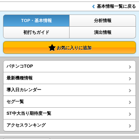
基本情報一覧に戻る
TOP・基本情報
分析情報
初打ちガイド
演出情報
お気に入りに追加
パチンコTOP
最新機種情報
導入日カレンダー
セグ一覧
ST中大当り期待度一覧
アクセスランキング