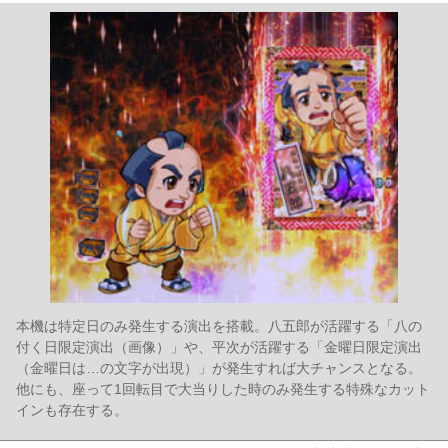
本機は特定日のみ発生する演出を搭載。八五郎が活躍する「八の
付く日限定演出（画像）」や、平次が活躍する「金曜日限定演出
（金曜日は…の文字が出現）」が発生すれば大チャンスとなる。
他にも、座って1回転目で大当りした時のみ発生する特殊なカット
インも存在する。