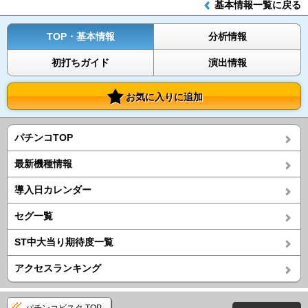
基本情報一覧に戻る
TOP・基本情報
分析情報
初打ちガイド
演出情報
お気に入りに追加
パチンコTOP
最新機種情報
導入日カレンダー
セグ一覧
ST中大当り期待度一覧
アクセスランキング