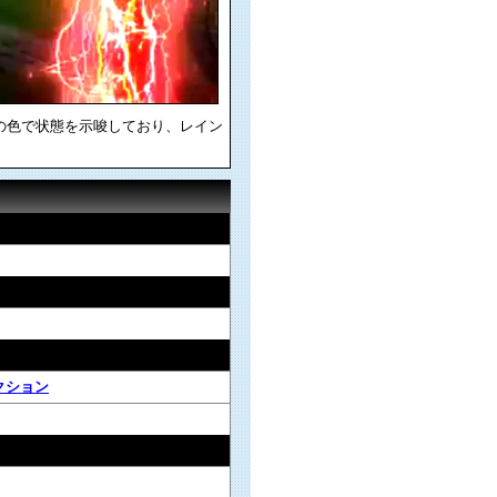
の色で状態を示唆しており、レイン
クション