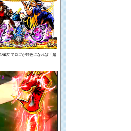
ッジ成功でロゴが虹色になれば「超