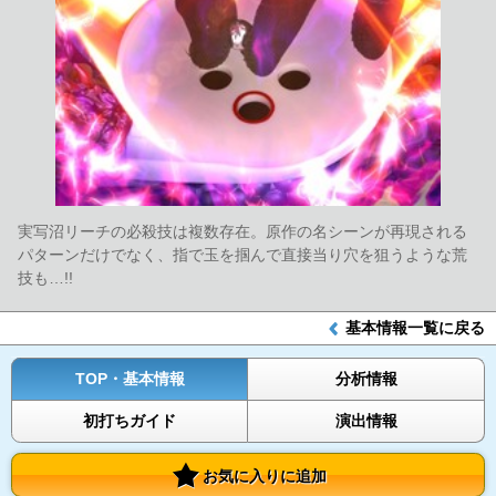
実写沼リーチの必殺技は複数存在。原作の名シーンが再現される
パターンだけでなく、指で玉を掴んで直接当り穴を狙うような荒
技も…!!
基本情報一覧に戻る
TOP・基本情報
分析情報
初打ちガイド
演出情報
お気に入りに追加