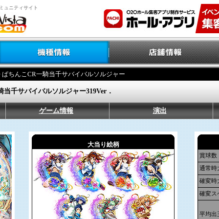
ミュニティサイト
> ぱちんこCR一騎当千サバイバルソルジャー
騎当千サバイバルソルジャー319Ver．
ゲーム情報
演出
大当り絵柄
賞球数
通常時
確変時
確変ス
平均出