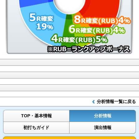
分析情報一覧に戻る
TOP・基本情報
分析情報
初打ちガイド
演出情報