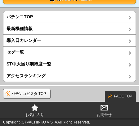
パチンコTOP
最新機種情報
導入日カレンダー
セグ一覧
ST中大当り期待度一覧
アクセスランキング
パチンコビスタ TOP
PAGE TOP
お気に入り
お問合せ
Copyright (C) PACHINKO VISTA All Right Reserved.