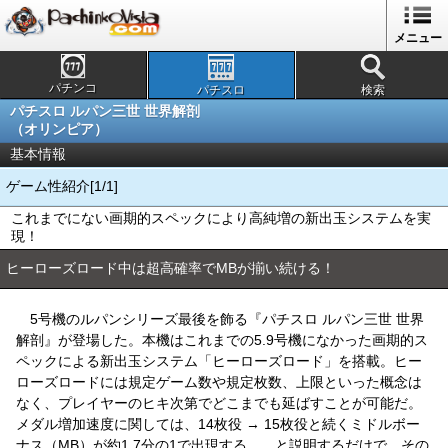
メニュー
パチンコ
パチスロ
検索
パチスロ ルパン三世 世界解剖
（オリンピア）
基本情報
ゲーム性紹介[1/1]
これまでにない画期的スペックにより高純増の新出玉システムを実
現！
ヒーローズロード中は超高確率でMBが揃い続ける！
5号機のルパンシリーズ最後を飾る『パチスロ ルパン三世 世界
解剖』が登場した。本機はこれまでの5.9号機になかった画期的ス
ペックによる新出玉システム「ヒーローズロード」を搭載。ヒー
ローズロードには規定ゲーム数や規定枚数、上限といった概念は
なく、プレイヤーのヒキ次第でどこまでも延ばすことが可能だ。
メダル増加速度に関しては、14枚役 → 15枚役と続くミドルボー
ナス（MB）が約1.7分の1で出現する……と説明するだけで、その