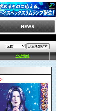
分析情報
ン