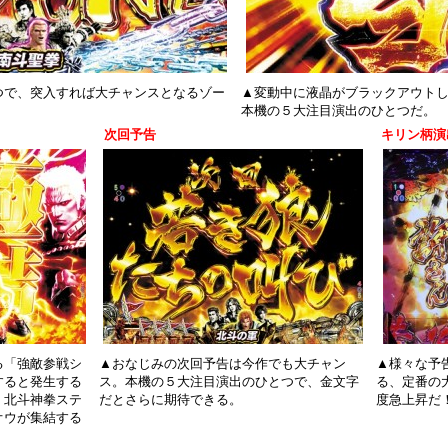
つで、突入すれば大チャンスとなるゾー
▲変動中に液晶がブラックアウト
本機の５大注目演出のひとつだ。
次回予告
キリン柄演
る「強敵参戦シ
▲おなじみの次回予告は今作でも大チャン
▲様々な予
すると発生する
ス。本機の５大注目演出のひとつで、金文字
る、定番の
。北斗神拳ステ
だとさらに期待できる。
度急上昇だ
オウが集結する