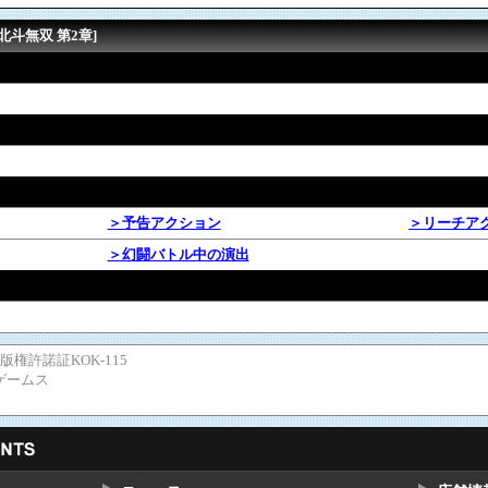
北斗無双 第2章]
＞予告アクション
＞リーチア
＞幻闘バトル中の演出
 版権許諾証KOK-115
モゲームス