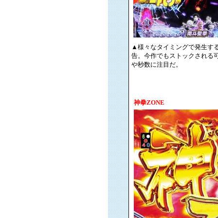
▲様々なタイミングで発生す
告。今作でもストックされる
や秒数に注目だ。
神拳ZONE