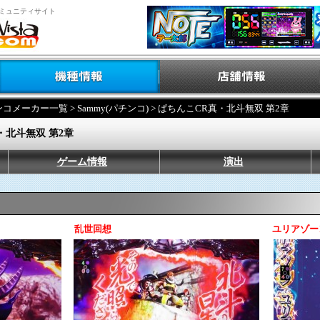
ミュニティサイト
ンコメーカー一覧
>
Sammy(パチンコ)
> ぱちんこCR真・北斗無双 第2章
・北斗無双 第2章
ゲーム情報
演出
乱世回想
ユリアゾー