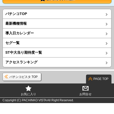
パチンコTOP
最新機種情報
導入日カレンダー
セグ一覧
ST中大当り期待度一覧
アクセスランキング
パチンコビスタ TOP
PAGE TOP
お気に入り
お問合せ
Copyright (C) PACHINKO VISTA All Right Reserved.