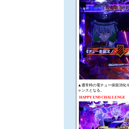
▲通常時の電チュー保留消化モー
ャンスとなる。
HAPPY END CHALLENGE