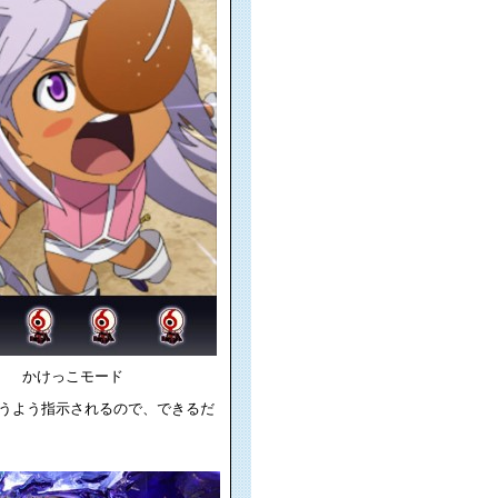
かけっこモード
うよう指示されるので、できるだ