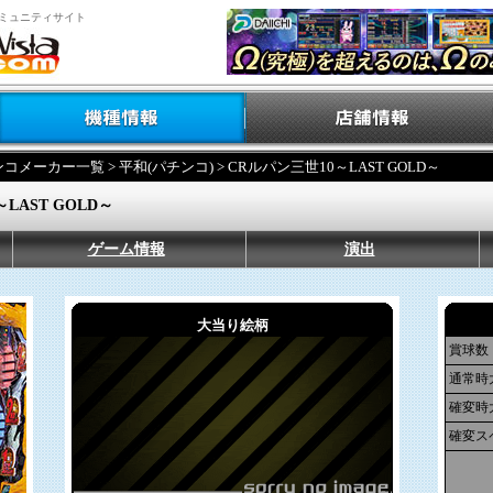
ミュニティサイト
ンコメーカー一覧
>
平和(パチンコ)
> CRルパン三世10～LAST GOLD～
LAST GOLD～
ゲーム情報
演出
大当り絵柄
賞球数
通常時
確変時
確変ス