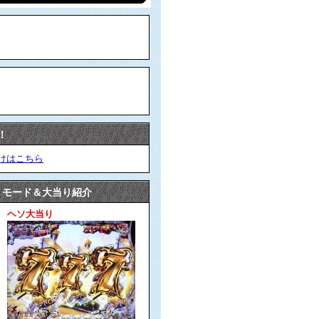
！
けはこちら
モード＆大当り紹介
ヘソ大当り