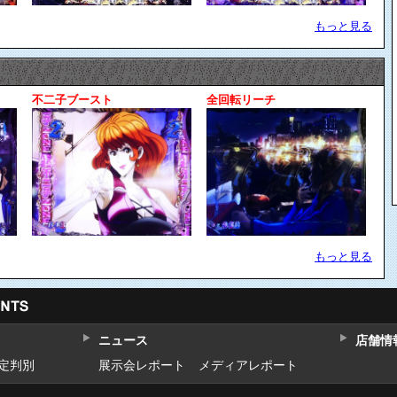
もっと見る
不二子ブースト
全回転リーチ
もっと見る
ニュース
店舗情
設定判別
展示会レポート
メディアレポート