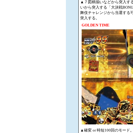
▲７図柄揃いなどから突入する「
いから突入する「大決戦BONU
舞伎チャレンジから当選する可能性があ
突入する。
GOLDEN TIME
▲確変 or 時短100回のモ