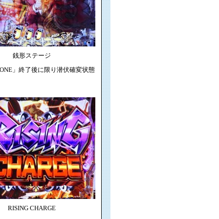
銭形ステージ
ZONE」終了後に限り潜伏確変状態
RISING CHARGE