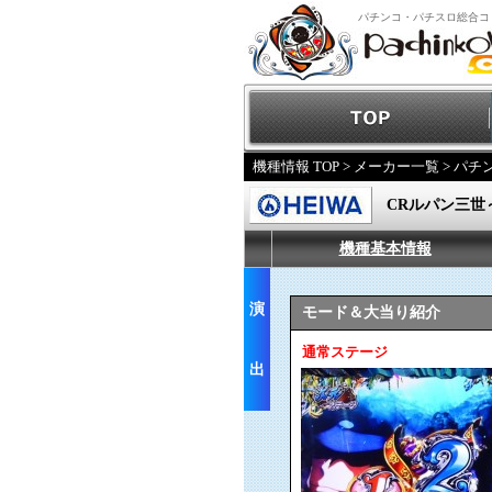
パチンコ・パチスロ総合コ
機種情報 TOP
>
メーカー一覧
>
パチ
CRルパン三世～
機種基本情報
演
モード＆大当り紹介
通常ステージ
出