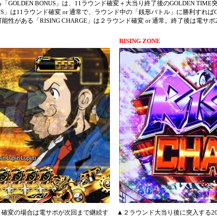
GOLDEN BONUS」は、11ラウンド確変＋大当り終了後のGOLDEN TI
S」は11ラウンド確変 or 通常で、ラウンド中の「銭形バトル」に勝利すればGO
る「RISING CHARGE」は２ラウンド確変 or 通常。終了後は電サポ20 or 40
RISING ZONE
ード。確変の場合は電サポが次回まで継続す
▲２ラウンド大当り後に突入する20 or