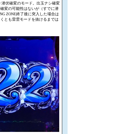
r 潜伏確変のモード。出玉ナシ確変
も確変の可能性はないが（すでに潜
NG ZONE終了後に突入した場合は
なくとも雷雲モードを抜けるまでは