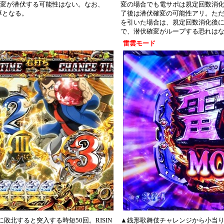
後に確変が潜伏する可能性はない。なお、
変の場合でも電サポは規定回数消化で終
厚となる。
了後は潜伏確変の可能性アリ。た
を引いた場合は、規定回数消化後にGO
で、潜伏確変がループする恐れは
雷雲モード
に敗北すると突入する時短50回。RISIN
▲銭形歌舞伎チャレンジから小当りに当