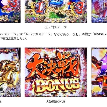
五ェ門ステージ
ンステージ」や「レベッカステージ」などがある。なお、本機は「RISING 
メ時には注意したい。
S
大決戦BONUS