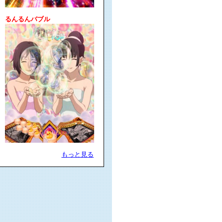
るんるんバブル
もっと見る