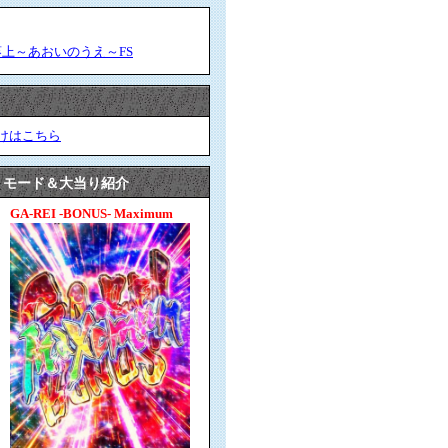
 葵上～あおいのうえ～FS
けはこちら
モード＆大当り紹介
GA-REI -BONUS- Maximum