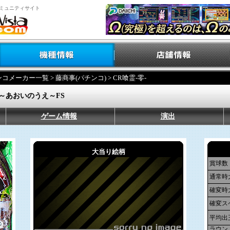
ミュニティサイト
ンコメーカー一覧
>
藤商事(パチンコ)
> CR喰霊-零-
上～あおいのうえ～FS
ゲーム情報
演出
大当り絵柄
賞球数
通常時
確変時
確変ス
平均出
ラウン