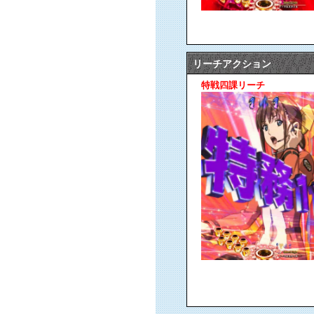
リーチアクション
特戦四課リーチ