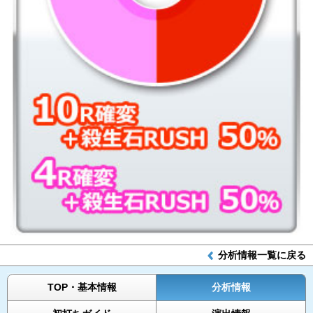
分析情報一覧に戻る
TOP・基本情報
分析情報