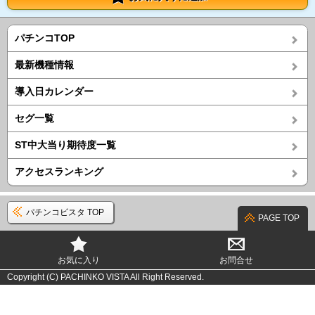
パチンコTOP
最新機種情報
導入日カレンダー
セグ一覧
ST中大当り期待度一覧
アクセスランキング
パチンコビスタ TOP
PAGE TOP
お気に入り
お問合せ
Copyright (C) PACHINKO VISTA All Right Reserved.