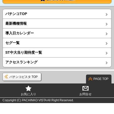
パチンコTOP
最新機種情報
導入日カレンダー
セグ一覧
ST中大当り期待度一覧
アクセスランキング
パチンコビスタ TOP
PAGE TOP
お気に入り
お問合せ
Copyright (C) PACHINKO VISTA All Right Reserved.