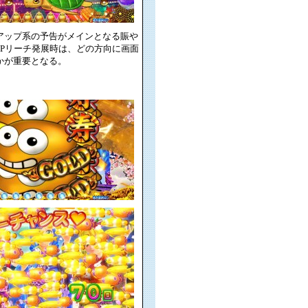
アップ系の予告がメインとなる賑や
SPリーチ発展時は、どの方向に画面
かが重要となる。