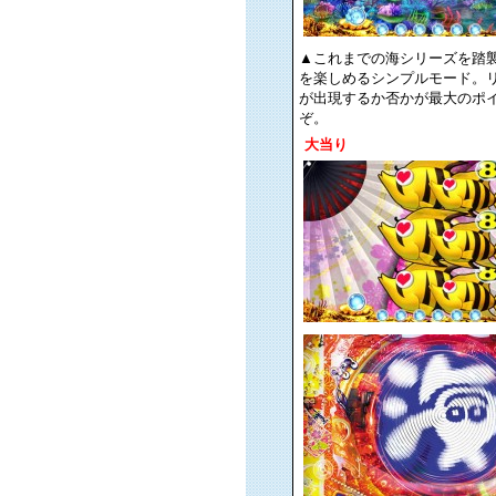
▲これまでの海シリーズを踏
を楽しめるシンプルモード。
が出現するか否かが最大のポ
ぞ。
大当り