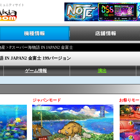
ミュニティサイト
物産
> Pスーパー海物語 IN JAPAN2 金富士
IN JAPAN2 金富士 199バージョン
ゲーム情報
演出
ジャパンモード
お祭りモー