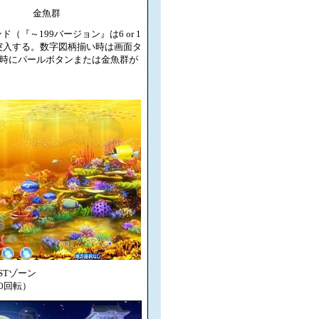
金魚群
ド（『～199バージョン』は6 or 1
ず突入する。数字図柄揃い時は画面タ
了時にパールボタンまたは金魚群が
STゾーン
50回転）