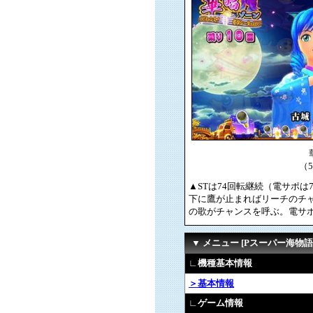
（
▲STは74回転継続（電サポ
下に鷹が止まればリーチのチ
の歌がチャンスを呼ぶ。電サ
▼ メニュー [Pスーパー海物語 I
∟機種基本情報
＞基本情報
∟ゲーム情報