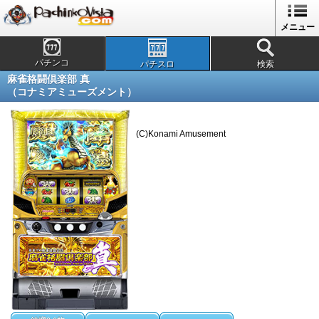
メニュー
パチンコ
パチスロ
検索
麻雀格闘倶楽部 真
（コナミアミューズメント）
(C)Konami Amusement