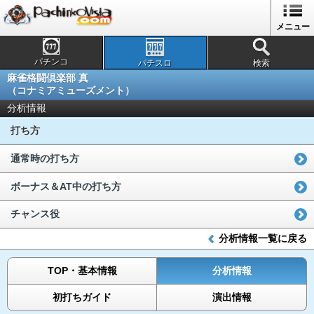
メニュー
パチンコ
パチスロ
検索
麻雀格闘倶楽部 真
（コナミアミューズメント）
分析情報
打ち方
通常時の打ち方
ボーナス＆AT中の打ち方
チャンス役
分析情報一覧に戻る
TOP・基本情報
分析情報
初打ちガイド
演出情報