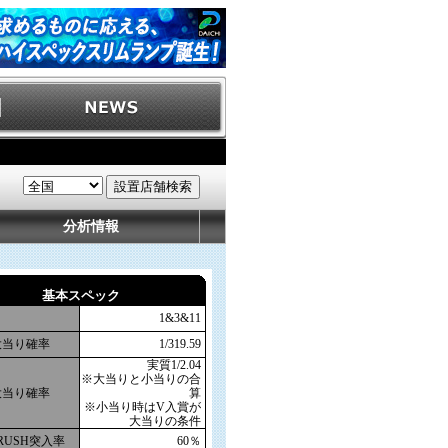
分析情報
基本スペック
1&3&11
大当り確率
1/319.59
実質1/2.04
※大当りと小当りの合
大当り確率
算
※小当り時はV入賞が
大当りの条件
RUSH突入率
60％