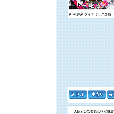
(C)永井豪/ダイナミック企画
大阪府公安委員会検定通過状況