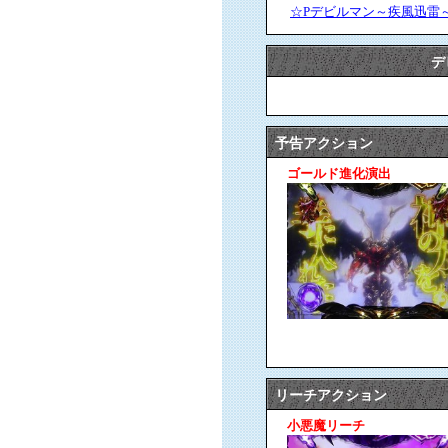
☆Pデビルマン～疾風迅雷
デ
予告アクション
ゴールド進化演出
リーチアクション
小悪魔リーチ