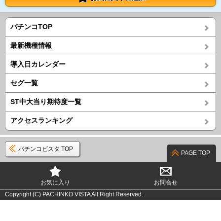
パチンコTOP
最新機種情報
導入日カレンダー
セグ一覧
ST中大当り期待度一覧
アクセスランキング
パチンコビスタ TOP
PAGE TOP
お気に入り
お問合せ
Copyright (C) PACHINKO VISTA All Right Reserved.