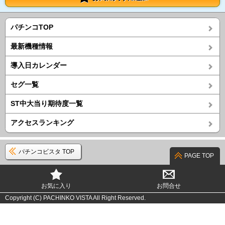
パチンコTOP
最新機種情報
導入日カレンダー
セグ一覧
ST中大当り期待度一覧
アクセスランキング
パチンコビスタ TOP
PAGE TOP
お気に入り
お問合せ
Copyright (C) PACHINKO VISTA All Right Reserved.