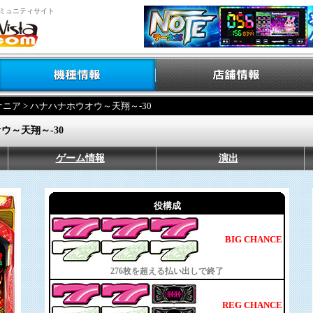
ミュニティサイト
オニア
> ハナハナホウオウ～天翔～-30
ウ～天翔～-30
ゲーム情報
演出
役構成
BIG CHANCE
276枚を超える払い出しで終了
REG CHANCE