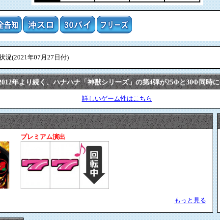
(2021年07月27日付)
2012年より続く、ハナハナ「神獣シリーズ」の第4弾が25Φと30Φ同時
詳しいゲーム性はこちら
プレミアム演出
もっと見る