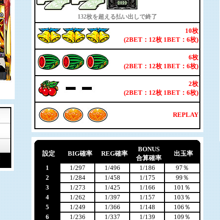
132枚を超える払い出しで終了
10枚
(2BET：12枚 1BET：6枚)
6枚
(2BET：12枚 1BET：6枚)
2枚
(2BET：12枚 1BET：6枚)
REPLAY
BONUS
設定
BIG確率
REG確率
出玉率
合算確率
1
1/297
1/496
1/186
97％
2
1/284
1/458
1/175
99％
3
1/273
1/425
1/166
101％
4
1/262
1/397
1/157
103％
5
1/249
1/366
1/148
106％
6
1/236
1/337
1/139
109％