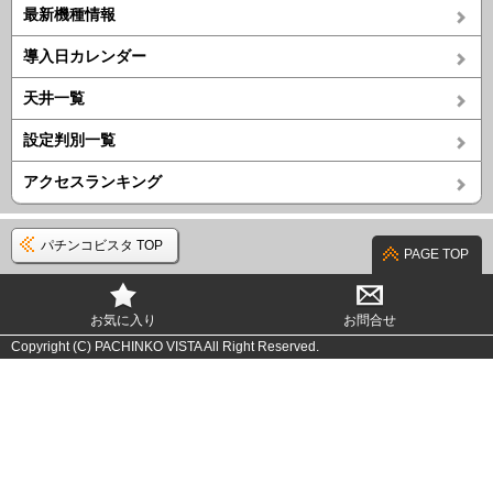
最新機種情報
導入日カレンダー
天井一覧
設定判別一覧
アクセスランキング
パチンコビスタ TOP
PAGE TOP
お気に入り
お問合せ
Copyright (C) PACHINKO VISTA All Right Reserved.