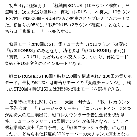
初当りは2種類あり、「極戦国BONUS（10ラウンド確変）」当
選時は、次回大当り濃厚の「真戦コレRUSH」 へ突入。10ラウン
ド×2回＝約3000個＋RUSH突入が約束されたプレミアムボーナス
だ。初当りの95％は「戦BONUS（2ラウンド確変）」となり、こ
ちらは「修羅モード」へ突入する。
修羅モードは40回のST。電チュー大当りは10ラウンド確変の
「戦国BONUS」のみとなり、消化後は「戦コレRUSH」または
「真戦コレRUSH」のどちらかへ突入する。つまり、修羅モード
突破がRUSH突入のメインルートとなる。
戦コレRUSHはST40回と時短150回で構成された190回の電サポ
モード。最初のST20回は即当りモードの「覚醒チャレンジ」、残
りのST20回＋時短150回は3種類の演出モードを選択できる。
通常時の演出に関しては、「天魔一閃予告」 「戦コレカウンタ
ー予告 金箱」 「ミュージックリーチ」 「コレカットイン」の4つ
が期待大の注目演出に。戦コレカウンター予告は金箱出現が条
件、ミュージックリーチは図柄テンパイが条件となる。また、本
機新搭載の演出「黒白予告」と「戦国フラッシュ予告」にも注目
したい。どちらも信頼度約50％オーバーの大チャンス演出となっ