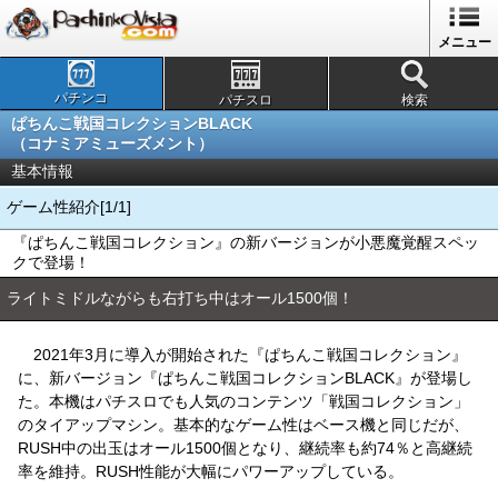
メニュー
パチンコ
パチスロ
検索
ぱちんこ戦国コレクションBLACK
（コナミアミューズメント）
基本情報
ゲーム性紹介[1/1]
『ぱちんこ戦国コレクション』の新バージョンが小悪魔覚醒スペッ
クで登場！
ライトミドルながらも右打ち中はオール1500個！
2021年3月に導入が開始された『ぱちんこ戦国コレクション』
に、新バージョン『ぱちんこ戦国コレクションBLACK』が登場し
た。本機はパチスロでも人気のコンテンツ「戦国コレクション」
のタイアップマシン。基本的なゲーム性はベース機と同じだが、
RUSH中の出玉はオール1500個となり、継続率も約74％と高継続
率を維持。RUSH性能が大幅にパワーアップしている。