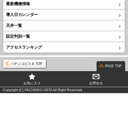
最新機種情報
導入日カレンダー
天井一覧
設定判別一覧
アクセスランキング
パチンコビスタ TOP
PAGE TOP
お気に入り
お問合せ
Copyright (C) PACHINKO VISTA All Right Reserved.