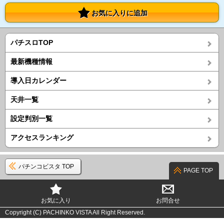
お気に入りに追加
パチスロTOP
最新機種情報
導入日カレンダー
天井一覧
設定判別一覧
アクセスランキング
パチンコビスタ TOP
PAGE TOP
お気に入り
お問合せ
Copyright (C) PACHINKO VISTA All Right Reserved.