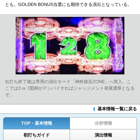
とも。GOLDEN BONUS当選にも期待できる演出となっている。
右打ち終了後は専用の演出モード「神粋接近ZONE」へ突入。こ
こでは3 or 7図柄がテンパイすればジャッジメント発展濃厚となる
ぞ。
基本情報一覧に戻る
TOP・基本情報
分析情報
初打ちガイド
演出情報