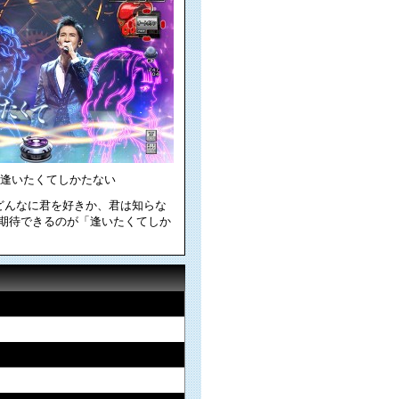
逢いたくてしかたない
どんなに君を好きか、君は知らな
に期待できるのが「逢いたくてしか