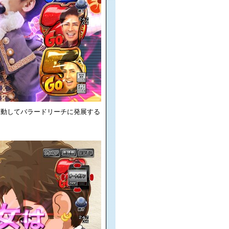
発動してバラードリーチに発展する