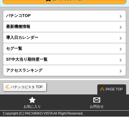
パチンコTOP
最新機種情報
導入日カレンダー
セグ一覧
ST中大当り期待度一覧
アクセスランキング
パチンコビスタ TOP
PAGE TOP
お気に入り
お問合せ
Copyright (C) PACHINKO VISTA All Right Reserved.