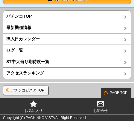
パチンコTOP
最新機種情報
導入日カレンダー
セグ一覧
ST中大当り期待度一覧
アクセスランキング
パチンコビスタ TOP
PAGE TOP
お気に入り
お問合せ
Copyright (C) PACHINKO VISTA All Right Reserved.