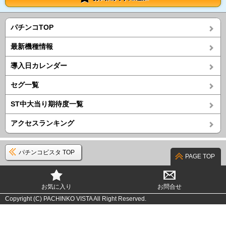
パチンコTOP
最新機種情報
導入日カレンダー
セグ一覧
ST中大当り期待度一覧
アクセスランキング
パチンコビスタ TOP
PAGE TOP
お気に入り
お問合せ
Copyright (C) PACHINKO VISTA All Right Reserved.