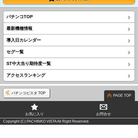
パチンコTOP
最新機種情報
導入日カレンダー
セグ一覧
ST中大当り期待度一覧
アクセスランキング
パチンコビスタ TOP
PAGE TOP
お気に入り
お問合せ
Copyright (C) PACHINKO VISTA All Right Reserved.