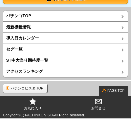
パチンコTOP
最新機種情報
導入日カレンダー
セグ一覧
ST中大当り期待度一覧
アクセスランキング
パチンコビスタ TOP
PAGE TOP
お気に入り
お問合せ
Copyright (C) PACHINKO VISTA All Right Reserved.