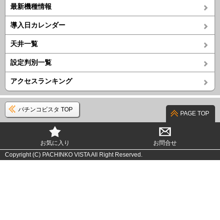
最新機種情報
導入日カレンダー
天井一覧
設定判別一覧
アクセスランキング
パチンコビスタ TOP
PAGE TOP
お気に入り
お問合せ
Copyright (C) PACHINKO VISTA All Right Reserved.