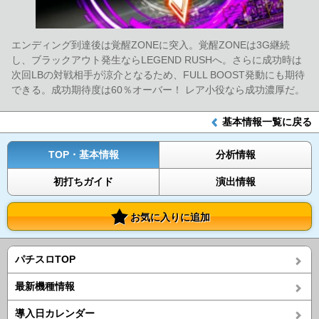
エンディング到達後は覚醒ZONEに突入。覚醒ZONEは3G継続
し、ブラックアウト発生ならLEGEND RUSHへ。さらに成功時は
次回LBの対戦相手が涼介となるため、FULL BOOST発動にも期待
できる。成功期待度は60％オーバー！ レア小役なら成功濃厚だ。
基本情報一覧に戻る
TOP・基本情報
分析情報
初打ちガイド
演出情報
お気に入りに追加
パチスロTOP
最新機種情報
導入日カレンダー