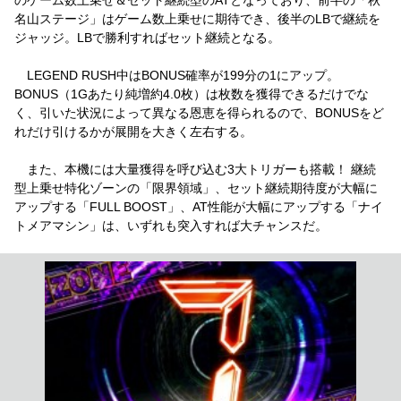
名山ステージ」はゲーム数上乗せに期待でき、後半のLBで継続を
ジャッジ。LBで勝利すればセット継続となる。
LEGEND RUSH中はBONUS確率が199分の1にアップ。
BONUS（1Gあたり純増約4.0枚）は枚数を獲得できるだけでな
く、引いた状況によって異なる恩恵を得られるので、BONUSをど
れだけ引けるかが展開を大きく左右する。
また、本機には大量獲得を呼び込む3大トリガーも搭載！ 継続
型上乗せ特化ゾーンの「限界領域」、セット継続期待度が大幅に
アップする「FULL BOOST」、AT性能が大幅にアップする「ナイ
トメアマシン」は、いずれも突入すれば大チャンスだ。