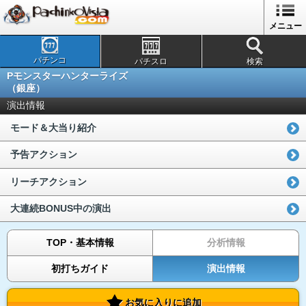
メニュー
パチンコ
パチスロ
検索
Pモンスターハンターライズ
（銀座）
演出情報
モード＆大当り紹介
予告アクション
リーチアクション
大連続BONUS中の演出
TOP・基本情報
分析情報
初打ちガイド
演出情報
お気に入りに追加