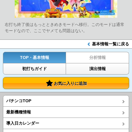
右打ち終了後はもっとときめきモードへ移行。このモードは通常
モードなので、ここでヤメても問題はない。
基本情報一覧に戻る
TOP・基本情報
分析情報
初打ちガイド
演出情報
お気に入りに追加
パチンコTOP
最新機種情報
導入日カレンダー