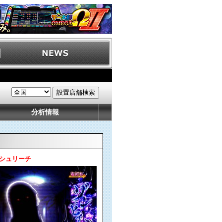
分析情報
シュリーチ