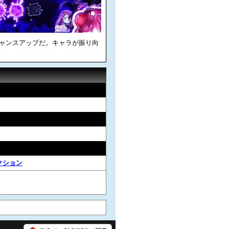
ャンスアップだ。キャラが振り向
クション