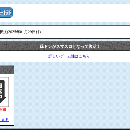
(2025年01月29日付)
緑ドンがスマスロとなって復活！
詳しいゲーム性はこちら
を狙
と見る