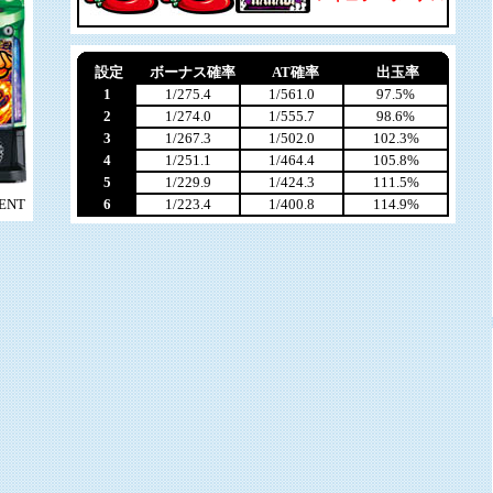
設定
ボーナス確率
AT確率
出玉率
1
1/275.4
1/561.0
97.5%
2
1/274.0
1/555.7
98.6%
3
1/267.3
1/502.0
102.3%
4
1/251.1
1/464.4
105.8%
5
1/229.9
1/424.3
111.5%
MENT
6
1/223.4
1/400.8
114.9%