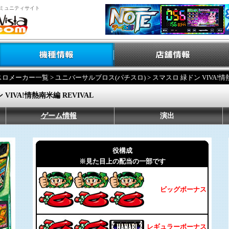
ミュニティサイト
スロメーカー一覧
>
ユニバーサルブロス(パチスロ)
> スマスロ 緑ドン VIVA!情
VIVA!情熱南米編 REVIVAL
ゲーム情報
演出
役構成
※見た目上の配当の一部です
ビッグボーナス
レギュラーボーナス