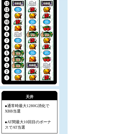
天井
●通常時最大1280G消化で
XBB当選
●AT間最大10回目のボーナ
スでAT当選