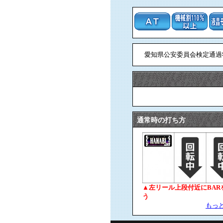
愛知県公安委員会検定通過状況
通常時の打ち方
▲左リール上段付近にBAR
う
もっ