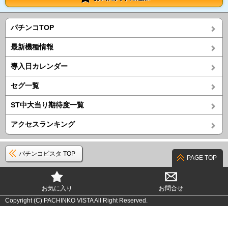
パチンコTOP
最新機種情報
導入日カレンダー
セグ一覧
ST中大当り期待度一覧
アクセスランキング
パチンコビスタ TOP
PAGE TOP
お気に入り
お問合せ
Copyright (C) PACHINKO VISTA All Right Reserved.