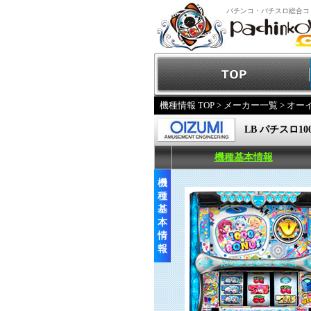
パチンコ・パチスロ総合コ
機種情報 TOP
>
メーカー一覧
>
オー
LB パチスロ10
機種基本情報
機
種
基
本
情
報