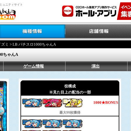
ミュニティサイト
イズミ
> LB パチスロ1000ちゃんA
00ちゃんA
ゲーム情報
演出
役構成
※見た目上の配当の一部
1000★BONUS
最大99枚獲得