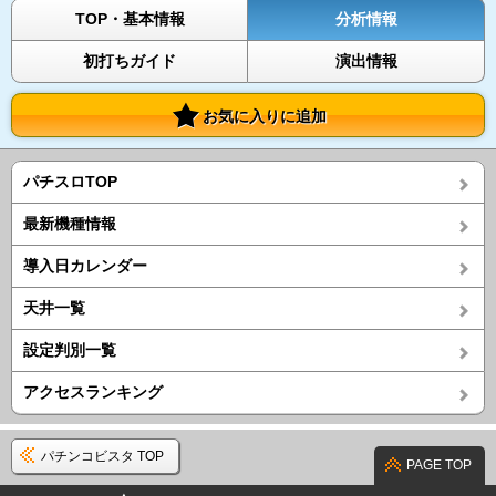
TOP・基本情報
分析情報
初打ちガイド
演出情報
お気に入りに追加
パチスロTOP
最新機種情報
導入日カレンダー
天井一覧
設定判別一覧
アクセスランキング
パチンコビスタ TOP
PAGE TOP