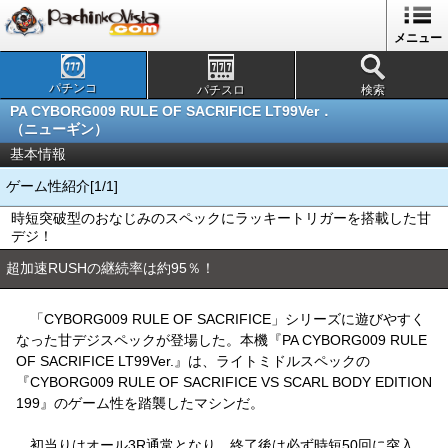
メニュー
パチンコ
パチスロ
検索
PA CYBORG009 RULE OF SACRIFICE LT99Ver．
（ニューギン）
基本情報
ゲーム性紹介[1/1]
時短突破型のおなじみのスペックにラッキートリガーを搭載した甘
デジ！
超加速RUSHの継続率は約95％！
「CYBORG009 RULE OF SACRIFICE」シリーズに遊びやすく
なった甘デジスペックが登場した。本機『PA CYBORG009 RULE
OF SACRIFICE LT99Ver.』は、ライトミドルスペックの
『CYBORG009 RULE OF SACRIFICE VS SCARL BODY EDITION
199』のゲーム性を踏襲したマシンだ。
初当りはオール3R通常となり、終了後は必ず時短50回に突入。