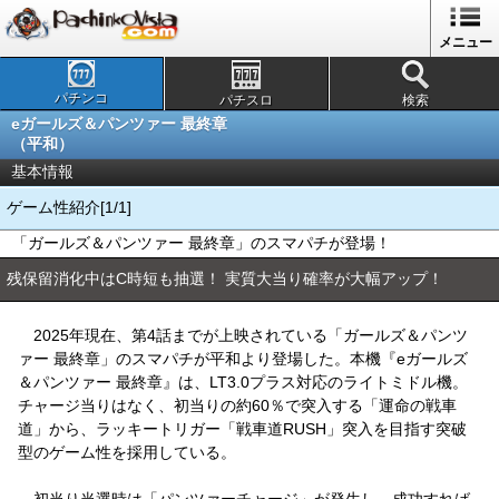
メニュー
パチンコ
パチスロ
検索
eガールズ＆パンツァー 最終章
（平和）
基本情報
ゲーム性紹介[1/1]
「ガールズ＆パンツァー 最終章」のスマパチが登場！
残保留消化中はC時短も抽選！ 実質大当り確率が大幅アップ！
2025年現在、第4話までが上映されている「ガールズ＆パンツ
ァー 最終章」のスマパチが平和より登場した。本機『eガールズ
＆パンツァー 最終章』は、LT3.0プラス対応のライトミドル機。
チャージ当りはなく、初当りの約60％で突入する「運命の戦車
道」から、ラッキートリガー「戦車道RUSH」突入を目指す突破
型のゲーム性を採用している。
初当り当選時は「パンツァーチャージ」が発生し、成功すれば