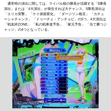
通常時の演出に関しては、ライバル校の隊長が活躍する「5隊長
演出」または「4大演出」が発生すれば大チャンス。5隊長演出は
「エリカ突撃」 「ケイ保留変化」 「ダージリン格言」 「カチュ
ーシャチャンス」 「ドゥーチェ・アンチョビ」の5つ、4大演出は
「戦友絆ZONE」 「私の戦車道予告」 「家元予告」 「当て勝つジ
ャッジ」の4つとなっている。