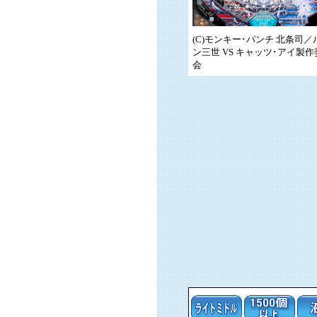
(C)モンキー･パンチ 北条司／
ン三世 VS キャッツ･アイ製作
会