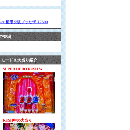
er. 極限突破ブッた斬り7500
で登場！
モード＆大当り紹介
SUPER HERO RUSH W
RUSH中の大当り