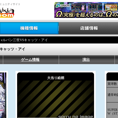
ミュニティサイト
> eルパン三世VSキャッツ・アイ
Sキャッツ・アイ
ゲーム情報
演出
大当り絵柄
賞球数
通常時
SUPER
W（S