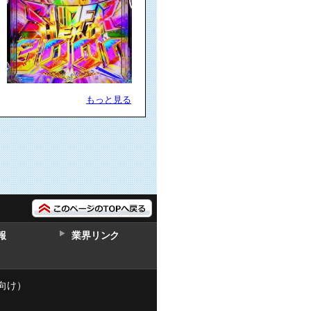
もっと見る
報
業界リンク
向け）