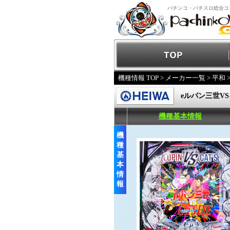
パチンコ・パチスロ総合コ
機種情報 TOP
>
メーカー一覧
>
平和
eルパン三世V
機種基本情報
機
種
基
本
情
報