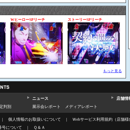
WヒーローSPリーチ
ストーリーSPリーチ
もっと見る
ニュース
店舗情
設定判別
展示会レポート
メディアレポート
｜
個人情報のお取扱いについて
｜
Ｗebサービス利用規約（店舗様
番号について
｜
Ｑ＆Ａ